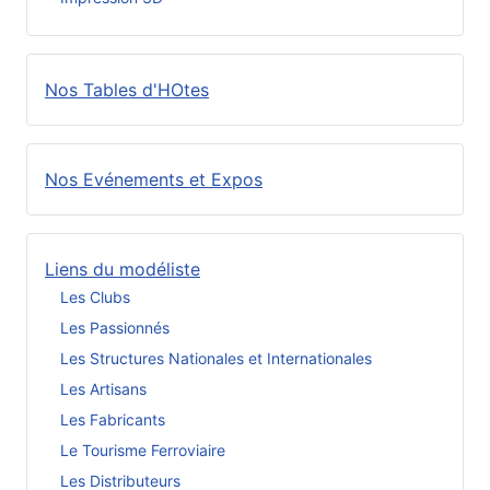
Nos Tables d'HOtes
Nos Evénements et Expos
Liens du modéliste
Les Clubs
Les Passionnés
Les Structures Nationales et Internationales
Les Artisans
Les Fabricants
Le Tourisme Ferroviaire
Les Distributeurs