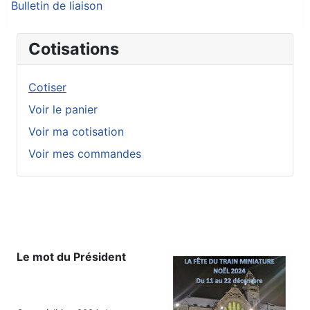
Bulletin de liaison
Cotisations
Cotiser
Voir le panier
Voir ma cotisation
Voir mes commandes
Le mot du Président