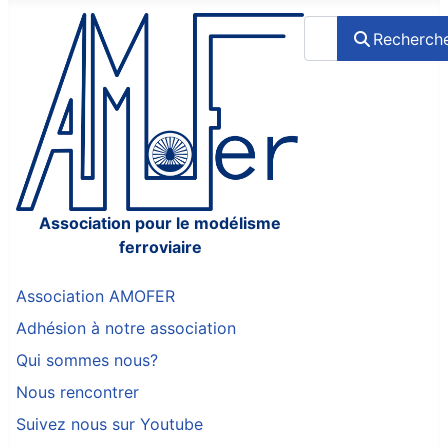
Rechercher
Recherch
Association pour le modélisme
ferroviaire
Association AMOFER
Adhésion à notre association
Qui sommes nous?
Nous rencontrer
Suivez nous sur Youtube