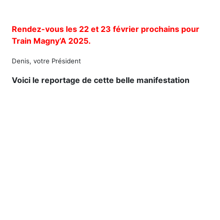
Rendez-vous les 22 et 23 février prochains pour
Train Magny’A 2025.
Denis, votre Président
Voici le reportage de cette belle manifestation