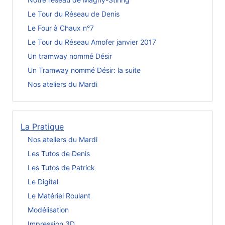
Le Tour du Réseau de Denis
Le Four à Chaux n°7
Le Tour du Réseau Amofer janvier 2017
Un tramway nommé Désir
Un Tramway nommé Désir: la suite
Nos ateliers du Mardi
La Pratique
Nos ateliers du Mardi
Les Tutos de Denis
Les Tutos de Patrick
Le Digital
Le Matériel Roulant
Modélisation
Impression 3D