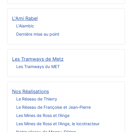
L'Ami Rabel
L'Alambic
Dernière mise au point
Les Tramways de Metz
Les Tramways du MET
Nos Réalisations
Le Réseau de Thierry
Le Réseau de Françoise et Jean-Pierre
Les Mines de Ross et l'Ange
Les Mines de Ross et l'Ange, le locotracteur
Notre réseau de Magny-Stiring