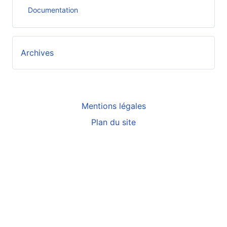
Documentation
Archives
Mentions légales
Plan du site