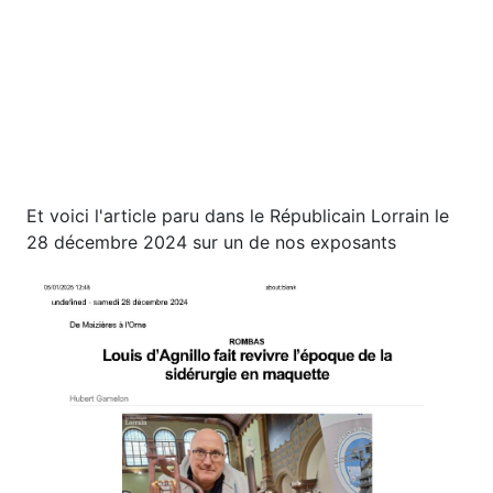
Et voici l'article paru dans le Républicain Lorrain le
28 décembre 2024 sur un de nos exposants