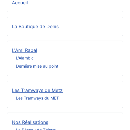
Accueil
La Boutique de Denis
L'Ami Rabel
L'Alambic
Dernière mise au point
Les Tramways de Metz
Les Tramways du MET
Nos Réalisations
Le Réseau de Thierry