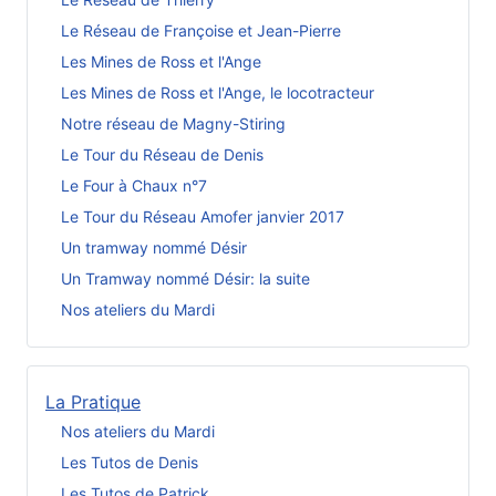
Le Réseau de Françoise et Jean-Pierre
Les Mines de Ross et l'Ange
Les Mines de Ross et l'Ange, le locotracteur
Notre réseau de Magny-Stiring
Le Tour du Réseau de Denis
Le Four à Chaux n°7
Le Tour du Réseau Amofer janvier 2017
Un tramway nommé Désir
Un Tramway nommé Désir: la suite
Nos ateliers du Mardi
La Pratique
Nos ateliers du Mardi
Les Tutos de Denis
Les Tutos de Patrick