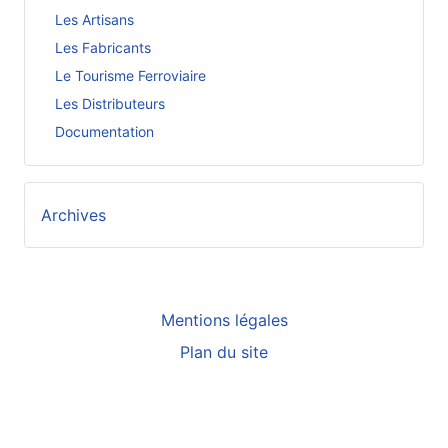
Les Artisans
Les Fabricants
Le Tourisme Ferroviaire
Les Distributeurs
Documentation
Archives
Mentions légales
Plan du site