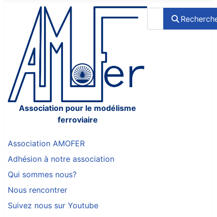
Rechercher
Recherch
Association pour le modélisme
ferroviaire
Association AMOFER
Adhésion à notre association
Qui sommes nous?
Nous rencontrer
Suivez nous sur Youtube