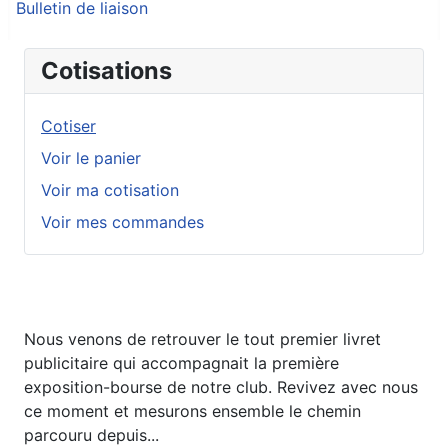
Bulletin de liaison
Cotisations
Cotiser
Voir le panier
Voir ma cotisation
Voir mes commandes
Nous venons de retrouver le tout premier livret
publicitaire qui accompagnait la première
exposition-bourse de notre club. Revivez avec nous
ce moment et mesurons ensemble le chemin
parcouru depuis...