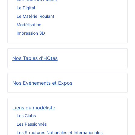
Le Digital
Le Matériel Roulant
Modélisation
Impression 3D
Nos Tables d'HOtes
Nos Evénements et Expos
Liens du modéliste
Les Clubs
Les Passionnés
Les Structures Nationales et Internationales