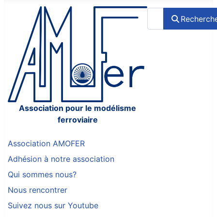
Rechercher
Recherch
Association pour le modélisme
ferroviaire
Association AMOFER
Adhésion à notre association
Qui sommes nous?
Nous rencontrer
Suivez nous sur Youtube