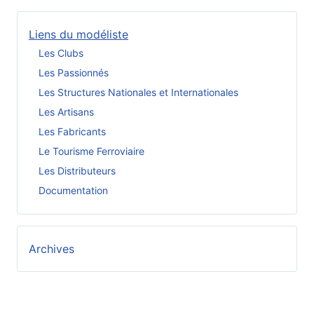
Liens du modéliste
Les Clubs
Les Passionnés
Les Structures Nationales et Internationales
Les Artisans
Les Fabricants
Le Tourisme Ferroviaire
Les Distributeurs
Documentation
Archives