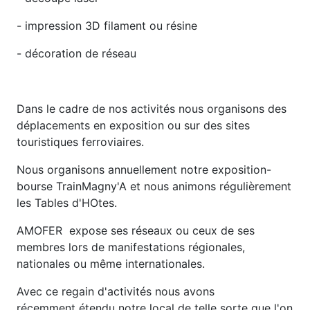
- impression 3D filament ou résine
- décoration de réseau
Dans le cadre de nos activités nous organisons des
déplacements en exposition ou sur des sites
touristiques ferroviaires.
Nous organisons annuellement notre exposition-
bourse TrainMagny'A et nous animons régulièrement
les Tables d'HOtes.
AMOFER expose ses réseaux ou ceux de ses
membres lors de manifestations régionales,
nationales ou même internationales.
Avec ce regain d'activités nous avons
récemment étendu notre local de telle sorte que l'on