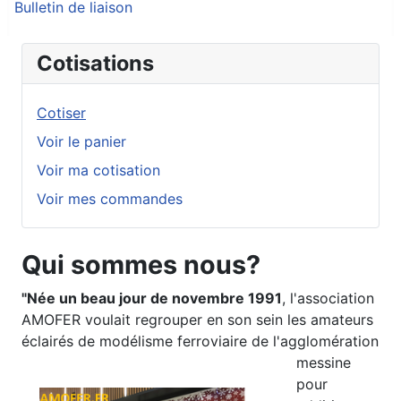
Bulletin de liaison
Cotisations
Cotiser
Voir le panier
Voir ma cotisation
Voir mes commandes
Qui sommes nous?
"Née un beau jour de novembre 1991
, l'association
AMOFER voulait regrouper en son sein les amateurs
éclairés de modélisme ferroviaire
de l'agglomération
messine
pour