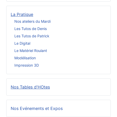
La Pratique
Nos ateliers du Mardi
Les Tutos de Denis
Les Tutos de Patrick
Le Digital
Le Matériel Roulant
Modélisation
Impression 3D
Nos Tables d'HOtes
Nos Evénements et Expos