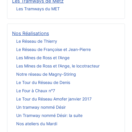
Les Tramways de Metz
Les Tramways du MET
Nos Réalisations
Le Réseau de Thierry
Le Réseau de Françoise et Jean-Pierre
Les Mines de Ross et l'Ange
Les Mines de Ross et l'Ange, le locotracteur
Notre réseau de Magny-Stiring
Le Tour du Réseau de Denis
Le Four à Chaux n°7
Le Tour du Réseau Amofer janvier 2017
Un tramway nommé Désir
Un Tramway nommé Désir: la suite
Nos ateliers du Mardi