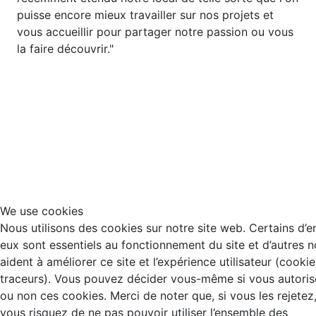
puisse encore mieux travailler sur nos projets et
vous accueillir pour partager notre passion ou vous
la faire découvrir."
We use cookies
Nous utilisons des cookies sur notre site web. Certains d’e
eux sont essentiels au fonctionnement du site et d’autres 
aident à améliorer ce site et l’expérience utilisateur (cookie
traceurs). Vous pouvez décider vous-même si vous autoris
ou non ces cookies. Merci de noter que, si vous les rejetez
vous risquez de ne pas pouvoir utiliser l’ensemble des