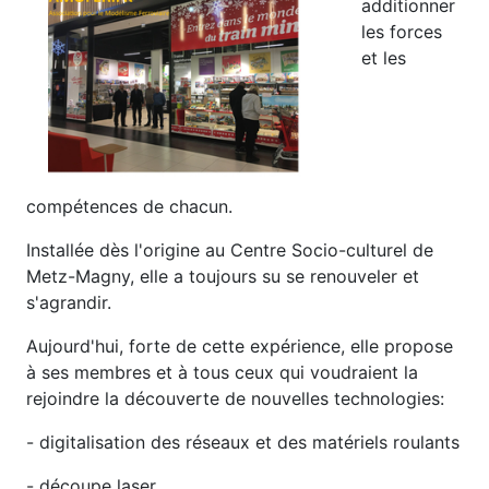
additionner
les forces
et les
compétences de chacun.
Installée dès l'origine au Centre Socio-culturel de
Metz-Magny, elle a toujours su se renouveler et
s'agrandir.
Aujourd'hui, forte de cette expérience, elle propose
à ses membres et à tous ceux qui voudraient la
rejoindre la découverte de nouvelles technologies:
- digitalisation des réseaux et des matériels roulants
- découpe laser