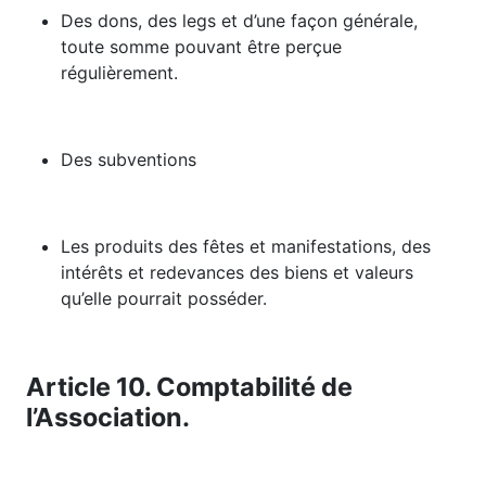
Des dons, des legs et d’une façon générale,
toute somme pouvant être perçue
régulièrement.
Des subventions
Les produits des fêtes et manifestations, des
intérêts et redevances des biens et valeurs
qu’elle pourrait posséder.
Article 10. Comptabilité de
l’Association.