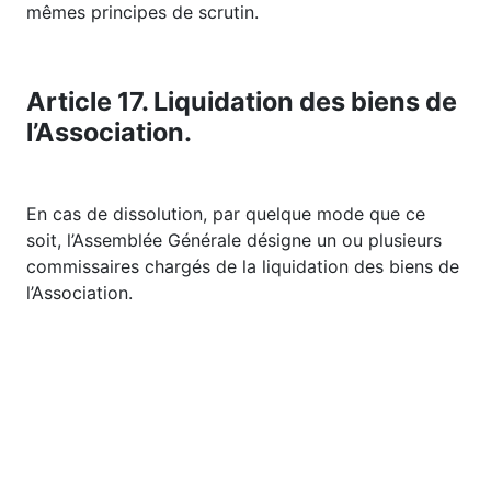
mêmes principes de scrutin.
Article 17. Liquidation des biens de
l’Association.
En cas de dissolution, par quelque mode que ce
soit, l’Assemblée Générale désigne un ou plusieurs
commissaires chargés de la liquidation des biens de
l’Association.