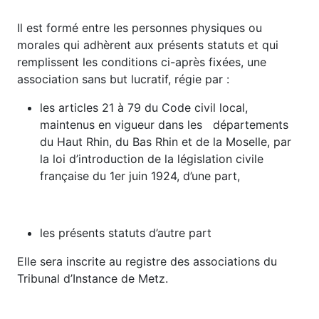
Il est formé entre les personnes physiques ou
morales qui adhèrent aux présents statuts et qui
remplissent les conditions ci-après fixées, une
association sans but lucratif, régie par :
les articles 21 à 79 du Code civil local,
maintenus en vigueur dans les départements
du Haut Rhin, du Bas Rhin et de la Moselle, par
la loi d’introduction de la législation civile
française du 1er juin 1924, d’une part,
les présents statuts d’autre part
Elle sera inscrite au registre des associations du
Tribunal d’Instance de Metz.