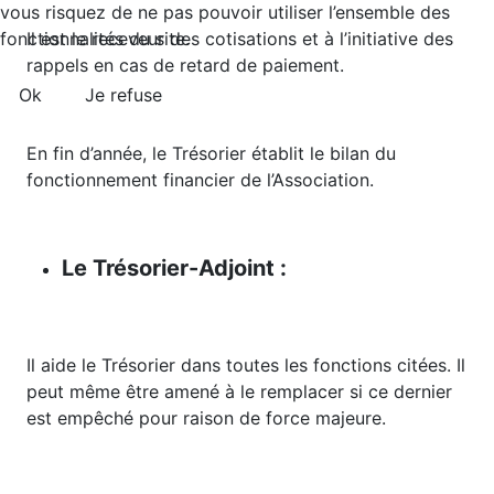
vous risquez de ne pas pouvoir utiliser l’ensemble des
Il est le receveur des cotisations et à l’initiative des
fonctionnalités du site.
rappels en cas de retard de paiement.
Ok
Je refuse
En fin d’année, le Trésorier établit le bilan du
fonctionnement financier de l’Association.
Le Trésorier-Adjoint :
Il aide le Trésorier dans toutes les fonctions citées. Il
peut même être amené à le remplacer si ce dernier
est empêché pour raison de force majeure.