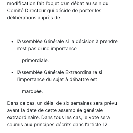
modification fait l’objet d’un débat au sein du
Comité Directeur qui décide de porter les
délibérations auprès de :
l’Assemblée Générale si la décision à prendre
n’est pas d’une importance
primordiale.
l’Assemblée Générale Extraordinaire si
l’importance du sujet à débattre est
marquée.
Dans ce cas, un délai de six semaines sera prévu
avant la date de cette assemblée générale
extraordinaire. Dans tous les cas, le vote sera
soumis aux principes décrits dans l’article 12.