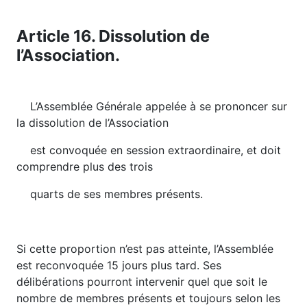
Article 16. Dissolution de
l’Association.
L’Assemblée Générale appelée à se prononcer sur
la dissolution de l’Association
est convoquée en session extraordinaire, et doit
comprendre plus des trois
quarts de ses membres présents.
Si cette proportion n’est pas atteinte, l’Assemblée
est reconvoquée 15 jours plus tard. Ses
délibérations pourront intervenir quel que soit le
nombre de membres présents et toujours selon les