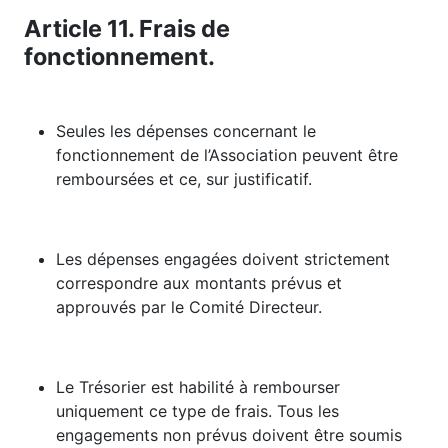
Article 11. Frais de
fonctionnement.
Seules les dépenses concernant le
fonctionnement de l’Association peuvent être
remboursées et ce, sur justificatif.
Les dépenses engagées doivent strictement
correspondre aux montants prévus et
approuvés par le Comité Directeur.
Le Trésorier est habilité à rembourser
uniquement ce type de frais. Tous les
engagements non prévus doivent être soumis