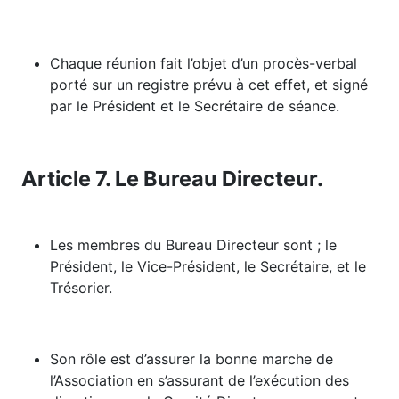
Chaque réunion fait l’objet d’un procès-verbal
porté sur un registre prévu à cet effet, et signé
par le Président et le Secrétaire de séance.
Article 7. Le Bureau Directeur.
Les membres du Bureau Directeur sont ; le
Président, le Vice-Président, le Secrétaire, et le
Trésorier.
Son rôle est d’assurer la bonne marche de
l’Association en s’assurant de l’exécution des