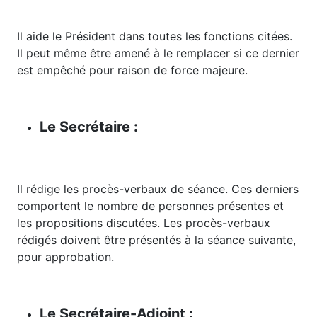
Il aide le Président dans toutes les fonctions citées.
Il peut même être amené à le remplacer si ce dernier
est empêché pour raison de force majeure.
Le Secrétaire :
Il rédige les procès-verbaux de séance. Ces derniers
comportent le nombre de personnes présentes et
les propositions discutées. Les procès-verbaux
rédigés doivent être présentés à la séance suivante,
pour approbation.
Le Secrétaire-Adjoint :