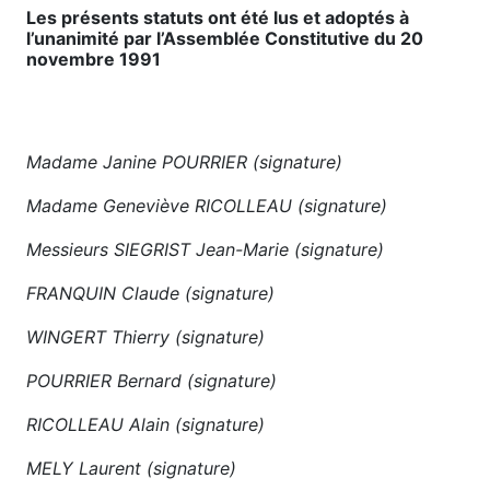
Les présents statuts ont été lus et adoptés à
l’unanimité par l’Assemblée Constitutive du 20
novembre 1991
Madame Janine POURRIER (signature)
Madame Geneviève RICOLLEAU (signature)
Messieurs SIEGRIST Jean-Marie (signature)
FRANQUIN Claude (signature)
WINGERT Thierry (signature)
POURRIER Bernard (signature)
RICOLLEAU Alain (signature)
MELY Laurent (signature)