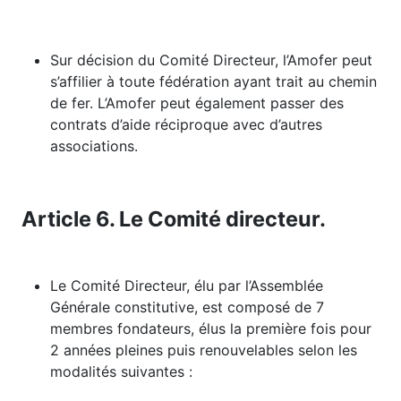
Sur décision du Comité Directeur, l’Amofer peut
s’affilier à toute fédération ayant trait au chemin
de fer. L’Amofer peut également passer des
contrats d’aide réciproque avec d’autres
associations.
Article 6. Le Comité directeur.
Le Comité Directeur, élu par l’Assemblée
Générale constitutive, est composé de 7
membres fondateurs, élus la première fois pour
2 années pleines puis renouvelables selon les
modalités suivantes :