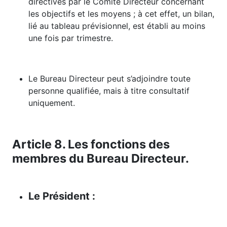
directives par le Comité Directeur concernant
les objectifs et les moyens ; à cet effet, un bilan,
lié au tableau prévisionnel, est établi au moins
une fois par trimestre.
Le Bureau Directeur peut s’adjoindre toute
personne qualifiée, mais à titre consultatif
uniquement.
Article 8. Les fonctions des
membres du Bureau Directeur.
Le Président :