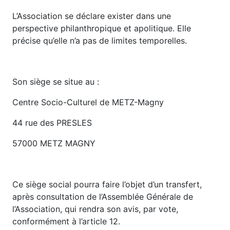
L’Association se déclare exister dans une
perspective philanthropique et apolitique. Elle
précise qu’elle n’a pas de limites temporelles.
Son siège se situe au :
Centre Socio-Culturel de METZ-Magny
44 rue des PRESLES
57000 METZ MAGNY
Ce siège social pourra faire l’objet d’un transfert,
après consultation de l’Assemblée Générale de
l’Association, qui rendra son avis, par vote,
conformément à l’article 12.