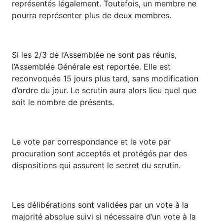
représentés légalement. Toutefois, un membre ne
pourra représenter plus de deux membres.
Si les 2/3 de l’Assemblée ne sont pas réunis,
l’Assemblée Générale est reportée. Elle est
reconvoquée 15 jours plus tard, sans modification
d’ordre du jour. Le scrutin aura alors lieu quel que
soit le nombre de présents.
Le vote par correspondance et le vote par
procuration sont acceptés et protégés par des
dispositions qui assurent le secret du scrutin.
Les délibérations sont validées par un vote à la
majorité absolue suivi si nécessaire d’un vote à la