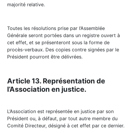
majorité relative.
Toutes les résolutions prise par l’Assemblée
Générale seront portées dans un registre ouvert à
cet effet, et se présenteront sous la forme de
procès-verbaux. Des copies contre signées par le
Président pourront être délivrées.
Article 13. Représentation de
l’Association en justice.
L’Association est représentée en justice par son
Président ou, à défaut, par tout autre membre du
Comité Directeur, désigné à cet effet par ce dernier.