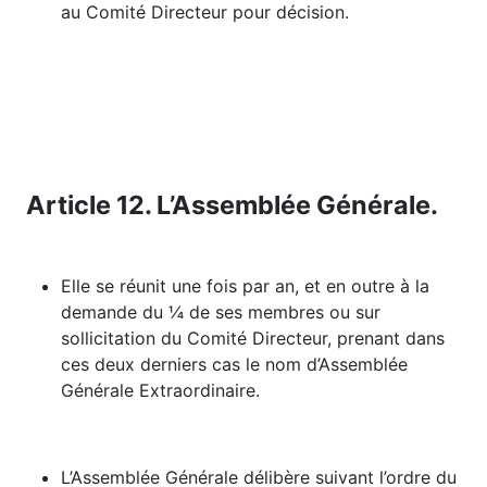
au Comité Directeur pour décision.
Article 12. L’Assemblée Générale.
Elle se réunit une fois par an, et en outre à la
demande du ¼ de ses membres ou sur
sollicitation du Comité Directeur, prenant dans
ces deux derniers cas le nom d’Assemblée
Générale Extraordinaire.
L’Assemblée Générale délibère suivant l’ordre du