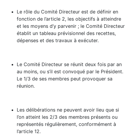
Le rôle du Comité Directeur est de définir en
fonction de l’article 2, les objectifs à atteindre
et les moyens d’y parvenir ; le Comité Directeur
établit un tableau prévisionnel des recettes,
dépenses et des travaux à exécuter.
Le Comité Directeur se réunit deux fois par an
au moins, ou s’il est convoqué par le Président.
Le 1/3 de ses membres peut provoquer sa
réunion.
Les délibérations ne peuvent avoir lieu que si
l’on atteint les 2/3 des membres présents ou
représentés régulièrement, conformément à
l’article 12.