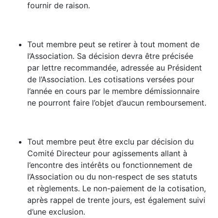
fournir de raison.
Tout membre peut se retirer à tout moment de
l’Association. Sa décision devra être précisée
par lettre recommandée, adressée au Président
de l’Association. Les cotisations versées pour
l’année en cours par le membre démissionnaire
ne pourront faire l’objet d’aucun remboursement.
Tout membre peut être exclu par décision du
Comité Directeur pour agissements allant à
l’encontre des intérêts ou fonctionnement de
l’Association ou du non-respect de ses statuts
et règlements. Le non-paiement de la cotisation,
après rappel de trente jours, est également suivi
d’une exclusion.