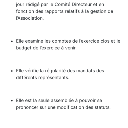
jour rédigé par le Comité Directeur et en
fonction des rapports relatifs à la gestion de
l’Association.
Elle examine les comptes de l’exercice clos et le
budget de l’exercice à venir.
Elle vérifie la régularité des mandats des
différents représentants.
Elle est la seule assemblée à pouvoir se
prononcer sur une modification des statuts.