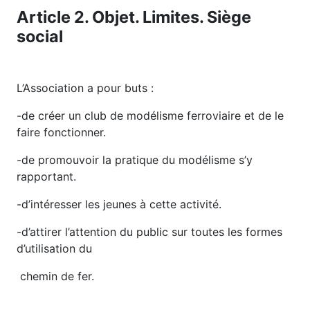
Article 2. Objet. Limites. Siège
social
L’Association a pour buts :
-de créer un club de modélisme ferroviaire et de le
faire fonctionner.
-de promouvoir la pratique du modélisme s’y
rapportant.
-d’intéresser les jeunes à cette activité.
-d’attirer l’attention du public sur toutes les formes
d’utilisation du
chemin de fer.