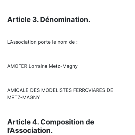
Article 3. Dénomination.
L’Association porte le nom de :
AMOFER Lorraine Metz-Magny
AMICALE DES MODELISTES FERROVIARES DE
METZ-MAGNY
Article 4. Composition de
l’Association.