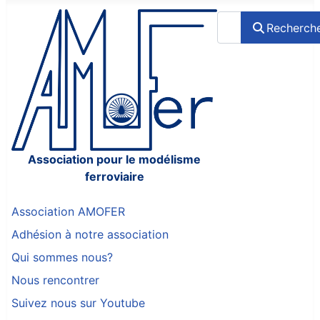
Rechercher
Recherch
Association pour le modélisme
ferroviaire
Association AMOFER
Adhésion à notre association
Qui sommes nous?
Nous rencontrer
Suivez nous sur Youtube