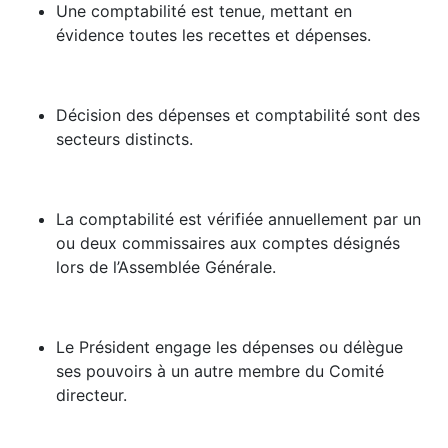
Une comptabilité est tenue, mettant en
évidence toutes les recettes et dépenses.
Décision des dépenses et comptabilité sont des
secteurs distincts.
La comptabilité est vérifiée annuellement par un
ou deux commissaires aux comptes désignés
lors de l’Assemblée Générale.
Le Président engage les dépenses ou délègue
ses pouvoirs à un autre membre du Comité
directeur.