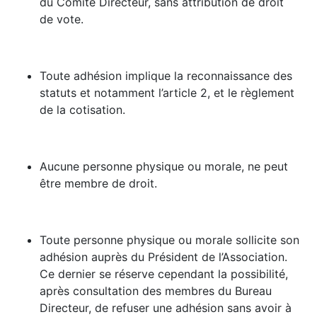
du Comité Directeur, sans attribution de droit
de vote.
Toute adhésion implique la reconnaissance des
statuts et notamment l’article 2, et le règlement
de la cotisation.
Aucune personne physique ou morale, ne peut
être membre de droit.
Toute personne physique ou morale sollicite son
adhésion auprès du Président de l’Association.
Ce dernier se réserve cependant la possibilité,
après consultation des membres du Bureau
Directeur, de refuser une adhésion sans avoir à