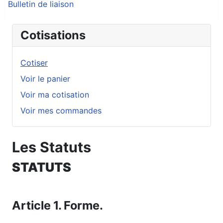
Bulletin de liaison
Cotisations
Cotiser
Voir le panier
Voir ma cotisation
Voir mes commandes
Les Statuts
STATUTS
Article 1. Forme.