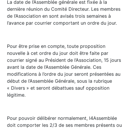
La date de l’Assemblée générale est fixée à la
dernière réunion du Comité Directeur. Les membres
de l’Association en sont avisés trois semaines à
l’avance par courrier comportant un ordre du jour.
Pour être prise en compte, toute proposition
nouvelle à cet ordre du jour doit être faite par
courrier signé au Président de l’Association, 15 jours
avant la date de l’Assemblée Générale. Ces
modifications à l’ordre du jour seront présentées au
début de l’Assemblée Générale, sous la rubrique
« Divers » et seront débattues sauf opposition
légitime.
Pour pouvoir délibérer normalement, l4Assemblée
doit comporter les 2/3 de ses membres présents ou