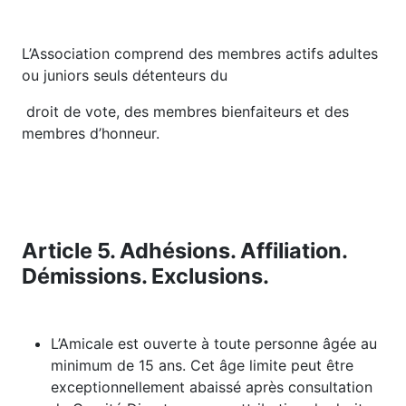
L’Association comprend des membres actifs adultes
ou juniors seuls détenteurs du
droit de vote, des membres bienfaiteurs et des
membres d’honneur.
Article 5. Adhésions. Affiliation.
Démissions. Exclusions.
L’Amicale est ouverte à toute personne âgée au
minimum de 15 ans. Cet âge limite peut être
exceptionnellement abaissé après consultation