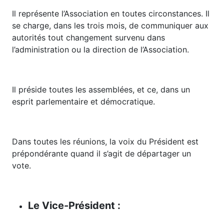
Il représente l’Association en toutes circonstances. Il
se charge, dans les trois mois, de communiquer aux
autorités tout changement survenu dans
l’administration ou la direction de l’Association.
Il préside toutes les assemblées, et ce, dans un
esprit parlementaire et démocratique.
Dans toutes les réunions, la voix du Président est
prépondérante quand il s’agit de départager un
vote.
Le Vice-Président :