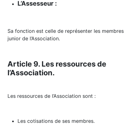
L’Assesseur :
Sa fonction est celle de représenter les membres
junior de l’Association.
Article 9. Les ressources de
l’Association.
Les ressources de l’Association sont :
Les cotisations de ses membres.