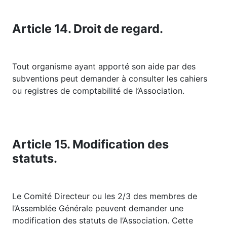
Article 14. Droit de regard.
Tout organisme ayant apporté son aide par des
subventions peut demander à consulter les cahiers
ou registres de comptabilité de l’Association.
Article 15. Modification des
statuts.
Le Comité Directeur ou les 2/3 des membres de
l’Assemblée Générale peuvent demander une
modification des statuts de l’Association. Cette