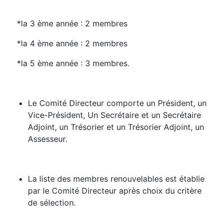
*la 3 ème année : 2 membres
*la 4 ème année : 2 membres
*la 5 ème année : 3 membres.
Le Comité Directeur comporte un Président, un
Vice-Président, Un Secrétaire et un Secrétaire
Adjoint, un Trésorier et un Trésorier Adjoint, un
Assesseur.
La liste des membres renouvelables est établie
par le Comité Directeur après choix du critère
de sélection.