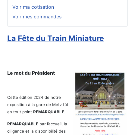
Voir ma cotisation
Voir mes commandes
La Fête du Train Miniature
Le mot du Président
Cette édition 2024 de notre
exposition à la gare de Metz fût
en tout point
REMARQUABLE
.
REMARQUABLE
par l’accueil, la
diligence et la disponibilité des