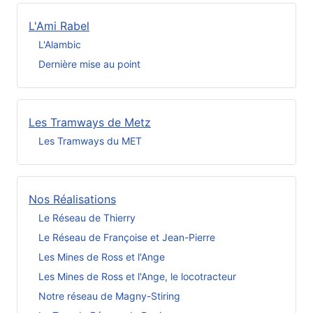
L'Ami Rabel
L'Alambic
Dernière mise au point
Les Tramways de Metz
Les Tramways du MET
Nos Réalisations
Le Réseau de Thierry
Le Réseau de Françoise et Jean-Pierre
Les Mines de Ross et l'Ange
Les Mines de Ross et l'Ange, le locotracteur
Notre réseau de Magny-Stiring