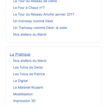
Le Tour du Réseau de Denis
Le Four à Chaux n°7
Le Tour du Réseau Amofer janvier 2017
Un tramway nommé Désir
Un Tramway nommé Désir: la suite
Nos ateliers du Mardi
La Pratique
Nos ateliers du Mardi
Les Tutos de Denis
Les Tutos de Patrick
Le Digital
Le Matériel Roulant
Modélisation
Impression 3D