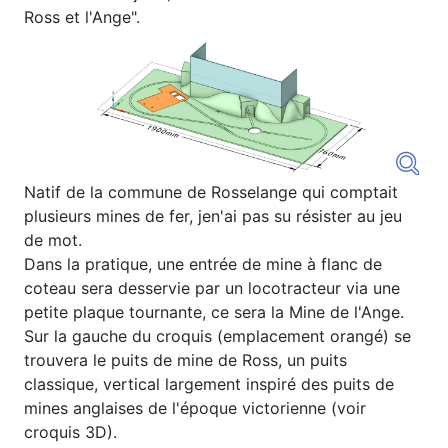
Ross et l'Ange".
Natif de la commune de Rosselange qui comptait
plusieurs mines de fer, jen'ai pas su résister au jeu
de mot.
Dans la pratique, une entrée de mine à flanc de
coteau sera desservie par un locotracteur via une
petite plaque tournante, ce sera la Mine de l'Ange.
Sur la gauche du croquis (emplacement orangé) se
trouvera le puits de mine de Ross, un puits
classique, vertical largement inspiré des puits de
mines anglaises de l'époque victorienne (voir
croquis 3D).