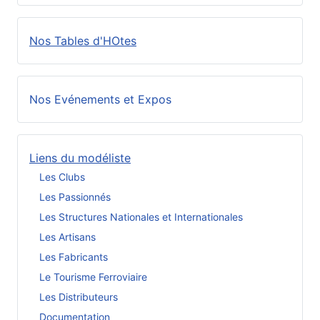
Nos Tables d'HOtes
Nos Evénements et Expos
Liens du modéliste
Les Clubs
Les Passionnés
Les Structures Nationales et Internationales
Les Artisans
Les Fabricants
Le Tourisme Ferroviaire
Les Distributeurs
Documentation