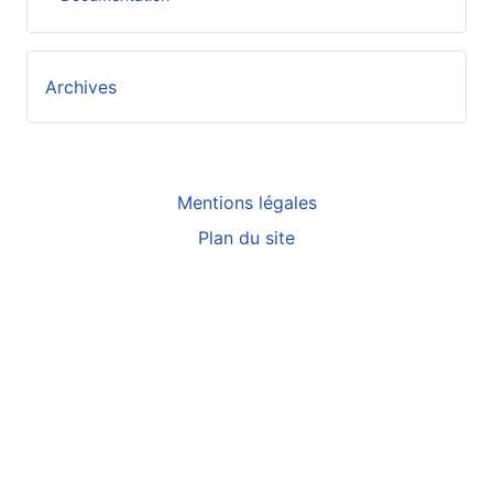
Archives
Mentions légales
Plan du site