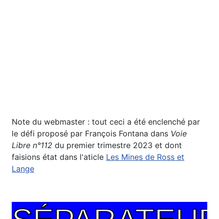
Note du webmaster : tout ceci a été enclenché par
le défi proposé par François Fontana dans
Voie
Libre n°112
du premier trimestre 2023 et dont
faisions état dans l'aticle
Les Mines de Ross et
Lange