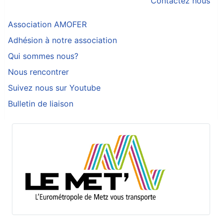
Contactez nous
Association AMOFER
Adhésion à notre association
Qui sommes nous?
Nous rencontrer
Suivez nous sur Youtube
Bulletin de liaison