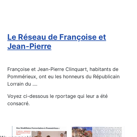
Le Réseau de Françoise et
Jean-Pierre
Françoise et Jean-Pierre Clinquart, habitants de
Pommérieux, ont eu les honneurs du Républicain
Lorrain du ....
Voyez ci-dessous le rportage qui leur a été
consacré.