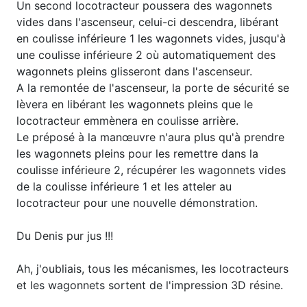
Un second locotracteur poussera des wagonnets
vides dans l'ascenseur, celui-ci descendra, libérant
en coulisse inférieure 1 les wagonnets vides, jusqu'à
une coulisse inférieure 2 où automatiquement des
wagonnets pleins glisseront dans l'ascenseur.
A la remontée de l'ascenseur, la porte de sécurité se
lèvera en libérant les wagonnets pleins que le
locotracteur emmènera en coulisse arrière.
Le préposé à la manœuvre n'aura plus qu'à prendre
les wagonnets pleins pour les remettre dans la
coulisse inférieure 2, récupérer les wagonnets vides
de la coulisse inférieure 1 et les atteler au
locotracteur pour une nouvelle démonstration.
Du Denis pur jus !!!
Ah, j'oubliais, tous les mécanismes, les locotracteurs
et les wagonnets sortent de l'impression 3D résine.