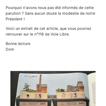
Pourquoi n'avons nous pas été informés de cette
parution ? Sans aucun doute la modestie de notre
Président !
Voici un extrait de cet article, que vous pourrez
retrouver sur le n°118 de Voie Libre.
Bonne lecture
Dom