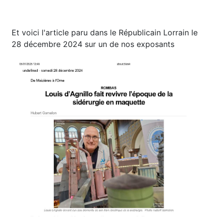
Et voici l'article paru dans le Républicain Lorrain le
28 décembre 2024 sur un de nos exposants