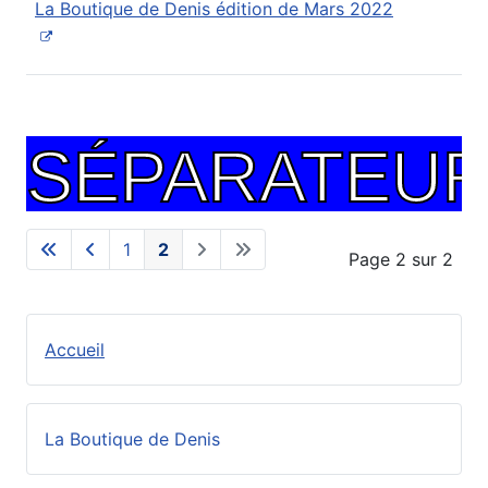
La Boutique de Denis édition de Mars 2022
SÉPARATEUR
1
2
Page 2 sur 2
Accueil
La Boutique de Denis