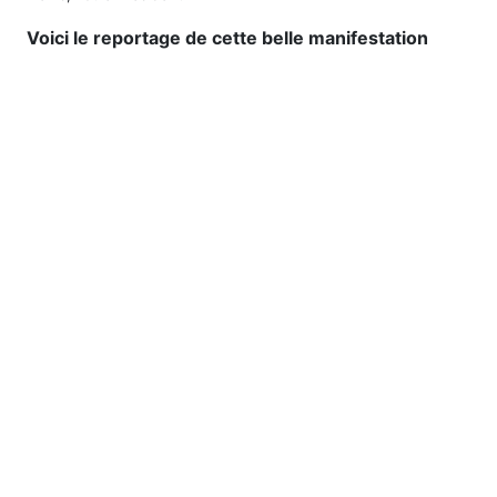
Voici le reportage de cette belle manifestation