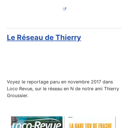
Le Réseau de Thierry
Voyez le reportage paru en novembre 2017 dans
Loco Revue, sur le réseau en N de notre ami Thierry
Groussier.