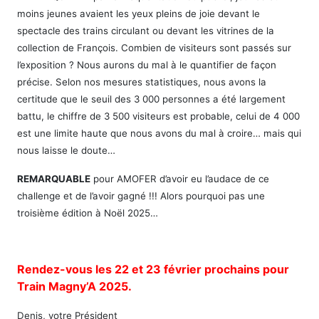
moins jeunes avaient les yeux pleins de joie devant le
spectacle des trains circulant ou devant les vitrines de la
collection de François. Combien de visiteurs sont passés sur
l’exposition ? Nous aurons du mal à le quantifier de façon
précise. Selon nos mesures statistiques, nous avons la
certitude que le seuil des 3 000 personnes a été largement
battu, le chiffre de 3 500 visiteurs est probable, celui de 4 000
est une limite haute que nous avons du mal à croire… mais qui
nous laisse le doute…
REMARQUABLE
pour AMOFER d’avoir eu l’audace de ce
challenge et de l’avoir gagné !!! Alors pourquoi pas une
troisième édition à Noël 2025…
Rendez-vous les 22 et 23 février prochains pour
Train Magny’A 2025.
Denis, votre Président