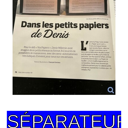
SÉPARATEUR