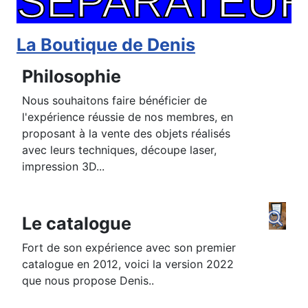
SÉPARATEUR
La Boutique de Denis
Philosophie
Nous souhaitons faire bénéficier de
l'expérience réussie de nos membres, en
proposant à la vente des objets réalisés
avec leurs techniques, découpe laser,
impression 3D...
Le catalogue
Fort de son expérience avec son premier
catalogue en 2012, voici la version 2022
que nous propose Denis..