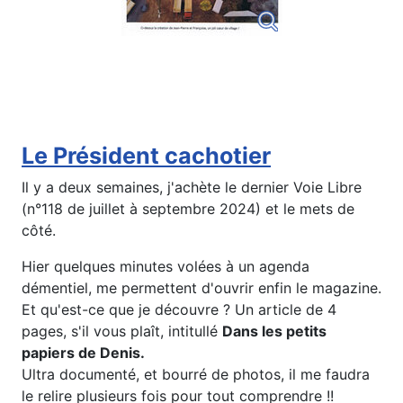
Le Président cachotier
Il y a deux semaines, j'achète le dernier Voie Libre
(n°118 de juillet à septembre 2024) et le mets de
côté.
Hier quelques minutes volées à un agenda
démentiel, me permettent d'ouvrir enfin le magazine.
Et qu'est-ce que je découvre ? Un article de 4
pages, s'il vous plaît, intitullé
Dans les petits
papiers de Denis.
Ultra documenté, et bourré de photos, il me faudra
le relire plusieurs fois pour tout comprendre !!