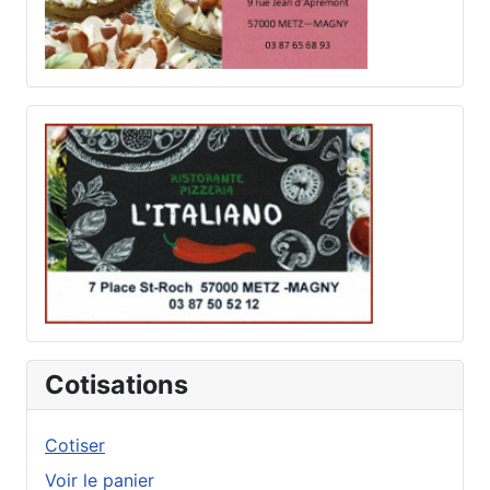
Cotisations
Cotiser
Voir le panier