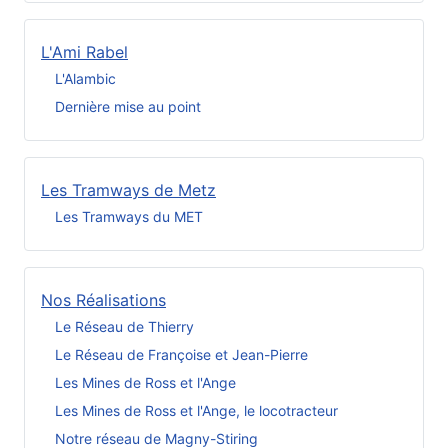
L'Ami Rabel
L'Alambic
Dernière mise au point
Les Tramways de Metz
Les Tramways du MET
Nos Réalisations
Le Réseau de Thierry
Le Réseau de Françoise et Jean-Pierre
Les Mines de Ross et l'Ange
Les Mines de Ross et l'Ange, le locotracteur
Notre réseau de Magny-Stiring