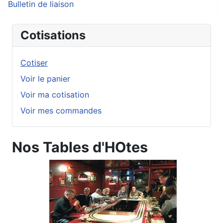
Bulletin de liaison
Cotisations
Cotiser
Voir le panier
Voir ma cotisation
Voir mes commandes
Nos Tables d'HOtes