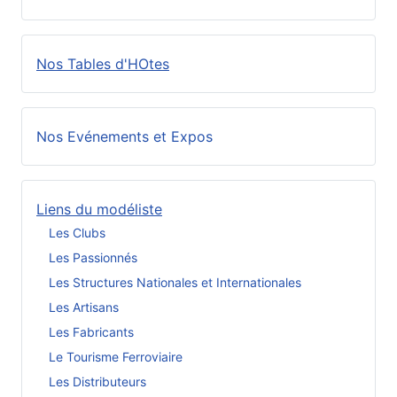
Nos Tables d'HOtes
Nos Evénements et Expos
Liens du modéliste
Les Clubs
Les Passionnés
Les Structures Nationales et Internationales
Les Artisans
Les Fabricants
Le Tourisme Ferroviaire
Les Distributeurs