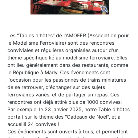
Les "Tables d'hôtes" de l'AMOFER (Association pour
le Modélisme Ferroviaire) sont des rencontres
conviviales et régulières organisées autour d'un
thème spécifique lié au modélisme ferroviaire. Elles
ont lieu généralement dans des restaurants, comme
le République à Marly. Ces événements sont
l'occasion pour les passionnés de trains miniatures
de se retrouver, d'échanger sur des sujets
ferroviaires variés, et de partager un repas. Ces
rencontres ont déjà attiré plus de 1000 convives!
Par exemple, le 23 janvier 2025, notre Table d'hôtes
portait sur le thème des "Cadeaux de Noël", et a
accueilli 24 convives !
Ces événements sont ouverts à tous, et permettent