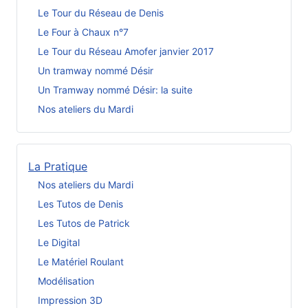
Le Tour du Réseau de Denis
Le Four à Chaux n°7
Le Tour du Réseau Amofer janvier 2017
Un tramway nommé Désir
Un Tramway nommé Désir: la suite
Nos ateliers du Mardi
La Pratique
Nos ateliers du Mardi
Les Tutos de Denis
Les Tutos de Patrick
Le Digital
Le Matériel Roulant
Modélisation
Impression 3D