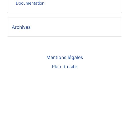
Documentation
Archives
Mentions légales
Plan du site