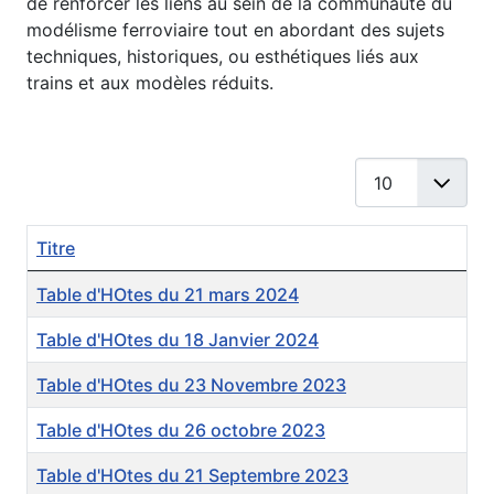
de renforcer les liens au sein de la communauté du
modélisme ferroviaire tout en abordant des sujets
techniques, historiques, ou esthétiques liés aux
trains et aux modèles réduits.
Afficher #
Titre
Articles
Table d'HOtes du 21 mars 2024
Table d'HOtes du 18 Janvier 2024
Table d'HOtes du 23 Novembre 2023
Table d'HOtes du 26 octobre 2023
Table d'HOtes du 21 Septembre 2023