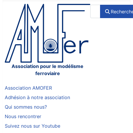
Rechercher
Recherch
Association pour le modélisme
ferroviaire
Association AMOFER
Adhésion à notre association
Qui sommes nous?
Nous rencontrer
Suivez nous sur Youtube