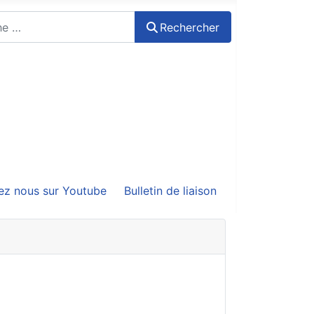
Rechercher
ez nous sur Youtube
Bulletin de liaison