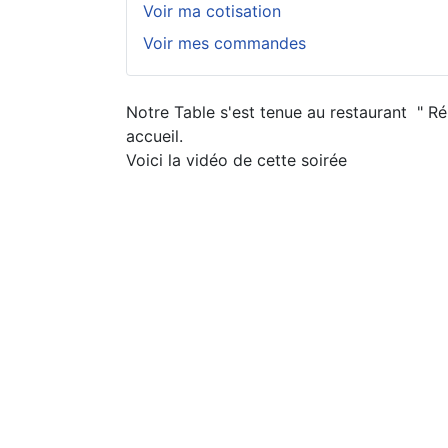
Voir ma cotisation
Voir mes commandes
Notre Table s'est tenue au restaurant " R
accueil.
Voici la vidéo de cette soirée