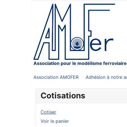
Association pour le modélisme ferroviaire
Association AMOFER
Adhésion à notre a
Cotisations
Cotiser
Voir le panier