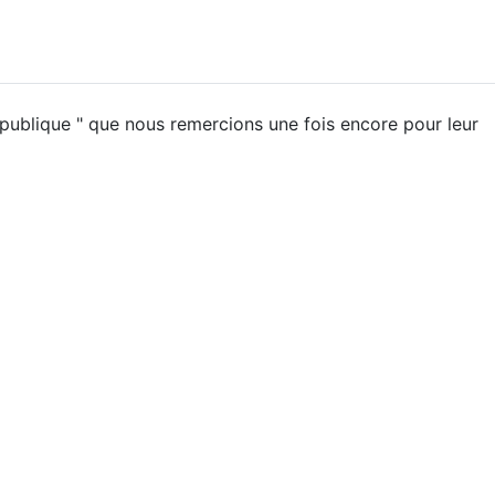
épublique " que nous remercions une fois encore pour leur