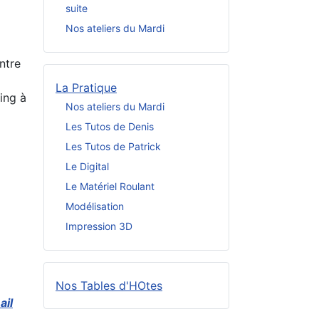
suite
Nos ateliers du Mardi
ntre
La Pratique
ing à
Nos ateliers du Mardi
Les Tutos de Denis
Les Tutos de Patrick
Le Digital
Le Matériel Roulant
Modélisation
Impression 3D
Nos Tables d'HOtes
ail