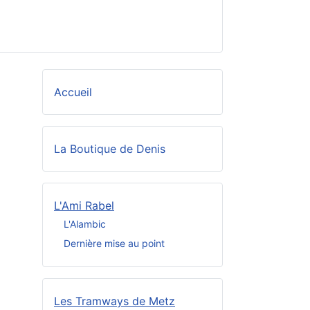
Accueil
La Boutique de Denis
L'Ami Rabel
L'Alambic
Dernière mise au point
Les Tramways de Metz