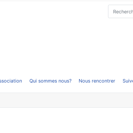
Rechercher
ssociation
Qui sommes nous?
Nous rencontrer
Suiv