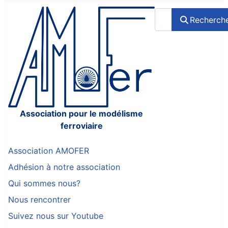
Rechercher
Recherch
Association pour le modélisme
ferroviaire
Association AMOFER
Adhésion à notre association
Qui sommes nous?
Nous rencontrer
Suivez nous sur Youtube