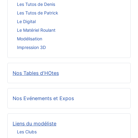
Les Tutos de Denis
Les Tutos de Patrick
Le Digital
Le Matériel Roulant
Modélisation
Impression 3D
Nos Tables d'HOtes
Nos Evénements et Expos
Liens du modéliste
Les Clubs