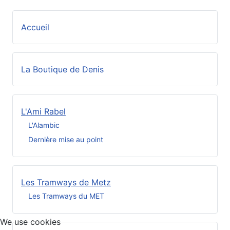
Accueil
La Boutique de Denis
L'Ami Rabel
L'Alambic
Dernière mise au point
Les Tramways de Metz
Les Tramways du MET
We use cookies