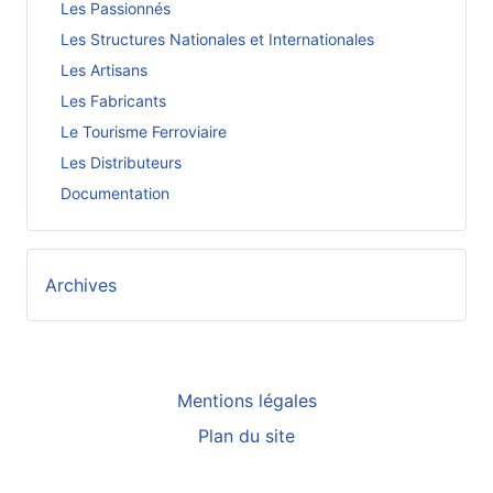
Les Passionnés
Les Structures Nationales et Internationales
Les Artisans
Les Fabricants
Le Tourisme Ferroviaire
Les Distributeurs
Documentation
Archives
Mentions légales
Plan du site