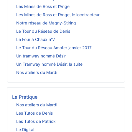
Les Mines de Ross et l'Ange
Les Mines de Ross et l'Ange, le locotracteur
Notre réseau de Magny-Stiring
Le Tour du Réseau de Denis
Le Four à Chaux n°7
Le Tour du Réseau Amofer janvier 2017
Un tramway nommé Désir
Un Tramway nommé Désir: la suite
Nos ateliers du Mardi
La Pratique
Nos ateliers du Mardi
Les Tutos de Denis
Les Tutos de Patrick
Le Digital