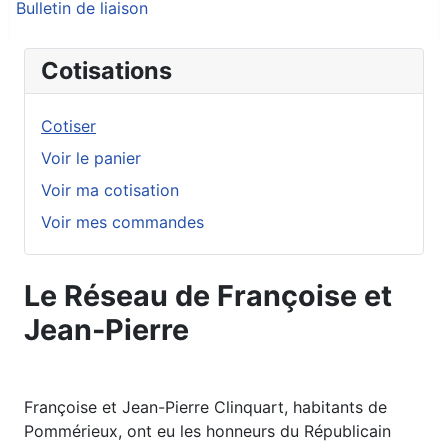
Bulletin de liaison
Cotisations
Cotiser
Voir le panier
Voir ma cotisation
Voir mes commandes
Le Réseau de Françoise et
Jean-Pierre
Françoise et Jean-Pierre Clinquart, habitants de
Pommérieux, ont eu les honneurs du Républicain