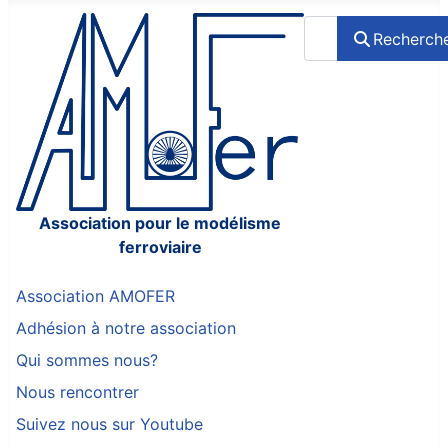
Rechercher
Recherch
Association pour le modélisme
ferroviaire
Association AMOFER
Adhésion à notre association
Qui sommes nous?
Nous rencontrer
Suivez nous sur Youtube