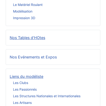
Le Matériel Roulant
Modélisation
Impression 3D
Nos Tables d'HOtes
Nos Evénements et Expos
Liens du modéliste
Les Clubs
Les Passionnés
Les Structures Nationales et Internationales
Les Artisans