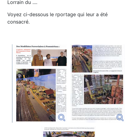
Lorrain du ....
Voyez ci-dessous le rportage qui leur a été
consacré.