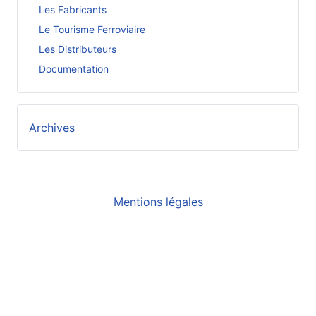
Les Fabricants
Le Tourisme Ferroviaire
Les Distributeurs
Documentation
Archives
Mentions légales