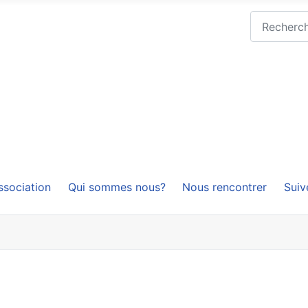
Rechercher
ssociation
Qui sommes nous?
Nous rencontrer
Suiv