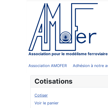
Association pour le modélisme ferroviaire
Association AMOFER
Adhésion à notre a
Cotisations
Cotiser
Voir le panier