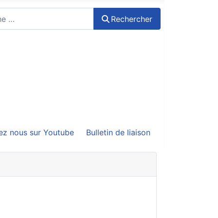
Rechercher
ez nous sur Youtube
Bulletin de liaison