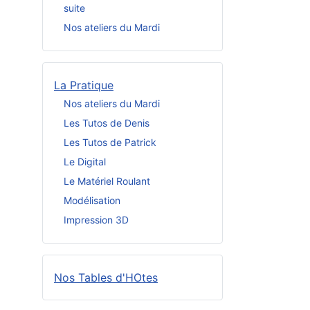
suite
Nos ateliers du Mardi
La Pratique
Nos ateliers du Mardi
Les Tutos de Denis
Les Tutos de Patrick
Le Digital
Le Matériel Roulant
Modélisation
Impression 3D
Nos Tables d'HOtes