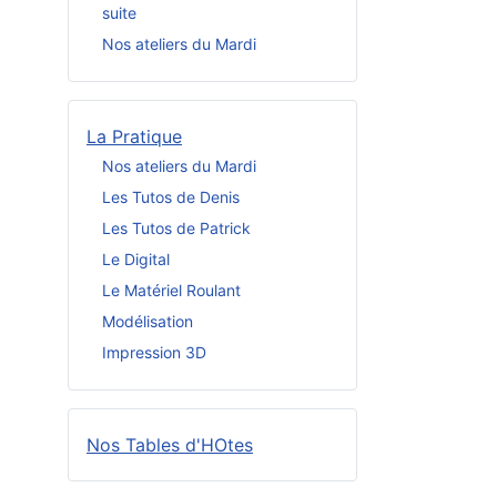
suite
Nos ateliers du Mardi
La Pratique
Nos ateliers du Mardi
Les Tutos de Denis
Les Tutos de Patrick
Le Digital
Le Matériel Roulant
Modélisation
Impression 3D
Nos Tables d'HOtes