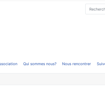
Rechercher
ssociation
Qui sommes nous?
Nous rencontrer
Suiv