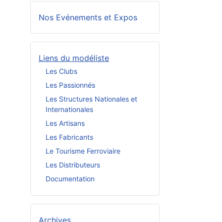
Nos Evénements et Expos
Liens du modéliste
Les Clubs
Les Passionnés
Les Structures Nationales et
Internationales
Les Artisans
Les Fabricants
Le Tourisme Ferroviaire
Les Distributeurs
Documentation
Archives