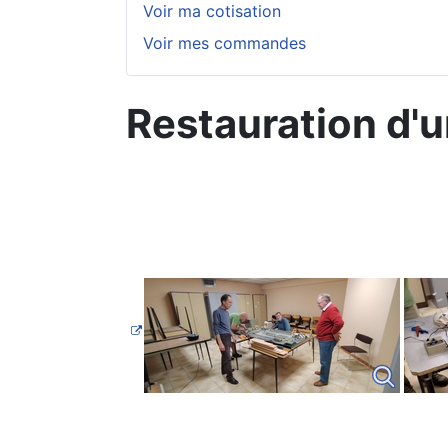
Voir ma cotisation
Voir mes commandes
Restauration d'