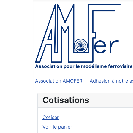
Association pour le modélisme ferroviaire
Association AMOFER
Adhésion à notre a
Cotisations
Cotiser
Voir le panier