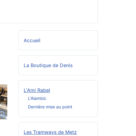
Accueil
La Boutique de Denis
L'Ami Rabel
L'Alambic
Dernière mise au point
Les Tramways de Metz