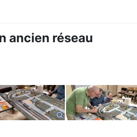
un ancien réseau