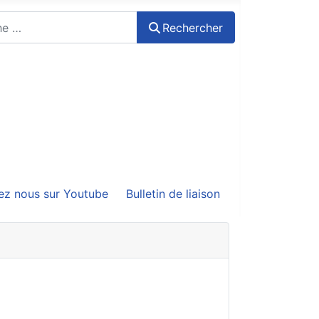
Rechercher
ez nous sur Youtube
Bulletin de liaison